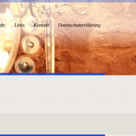
fte
Links
Kontakt
Datenschutzerklärung