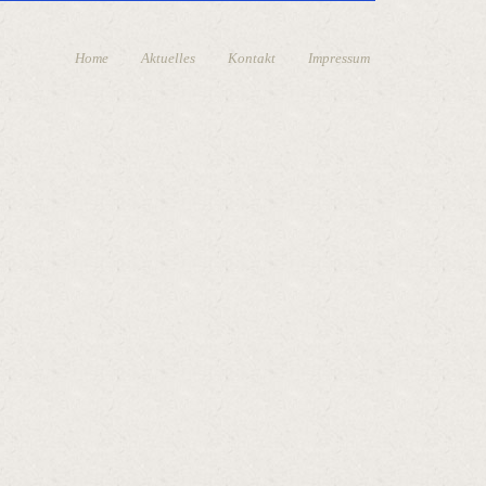
Home
Aktuelles
Kontakt
Impressum