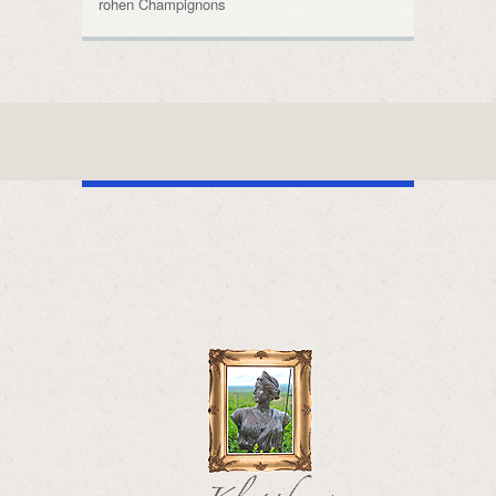
rohen Champignons