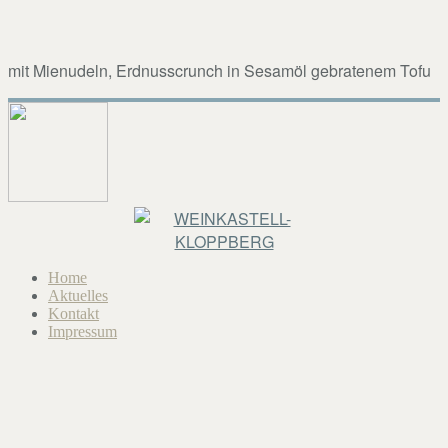
mit Mienudeln, Erdnusscrunch in Sesamöl gebratenem Tofu
Home
Aktuelles
Kontakt
Impressum