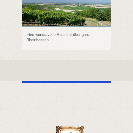
Eine wundervolle Aussicht über ganz
Rheinhessen