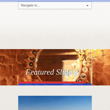
Featured Slide 2