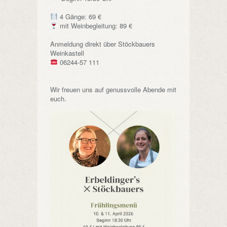
4 Gänge: 69 €
mit Weinbegleitung: 89 €
Anmeldung direkt über Stöckbauers
Weinkastell
06244-57 111
Wir freuen uns auf genussvolle Abende mit
euch.