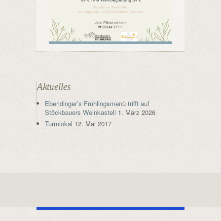
Aktuelles
Eberldinger’s Frühlingsmenü trifft auf
Stöckbauers Weinkastell
1. März 2026
Turmlokal
12. Mai 2017